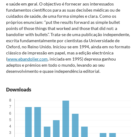
e saúde em geral. O objectivo é fornecer aos interessados
fundamentos científicos para as suas decisões médicas ou de
cuidados de saúde, de uma forma simples e clara. Como os
próprios enunciam: “put the results forward as simple bullet
points of those things that worked and those that did not: a
bandolier with bullets”. Trata-se de uma publicação independente,
escrita fundamentalmente por cientistas da Universidade de
Oxford, no Reino Unido. Iniciou-se em 1994, ainda em no formato
clássico de impressão em papel, mas a edição electrónica
(
www.ebandolier.com
, iniciada em 1995) depressa ganhou
adeptos e prémios em todo o mundo, levando ao seu
desenvolvimento e quase independência editorial.
Downloads