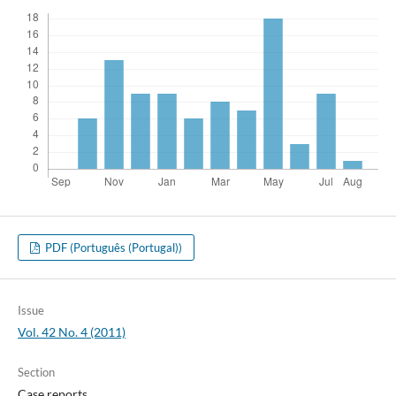
PDF (Português (Portugal))
Issue
Vol. 42 No. 4 (2011)
Section
Case reports