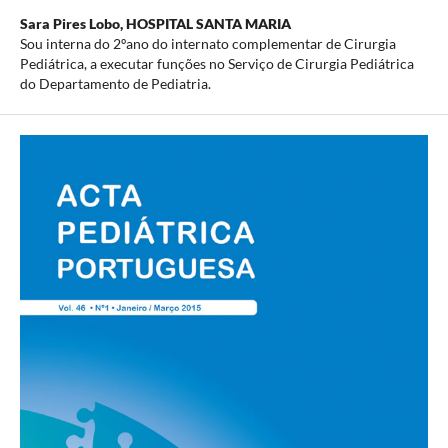
Sara Pires Lobo,
HOSPITAL SANTA MARIA
Sou interna do 2ºano do internato complementar de Cirurgia
Pediátrica, a executar funções no Serviço de Cirurgia Pediátrica
do Departamento de Pediatria.