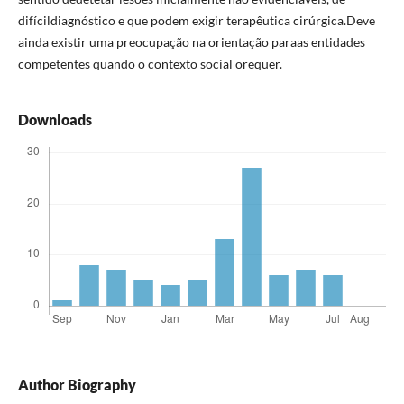
difícildiagnóstico e que podem exigir terapêutica cirúrgica.Deve
ainda existir uma preocupação na orientação paraas entidades
competentes quando o contexto social orequer.
Downloads
Author Biography