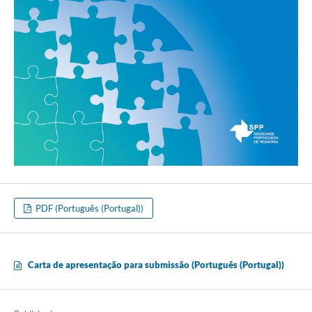
PDF (Português (Portugal))
Carta de apresentação para submissão (Português (Portugal))