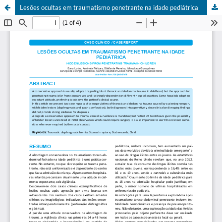
Lesões ocultas em traumatismo penetrante na idade pediátrica