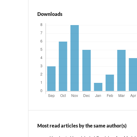
Downloads
Most read articles by the same author(s)