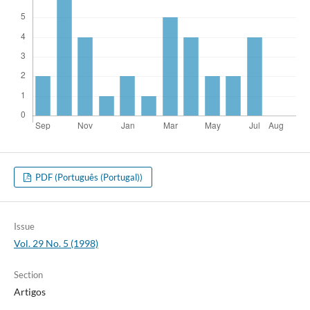
PDF (Português (Portugal))
Issue
Vol. 29 No. 5 (1998)
Section
Artigos