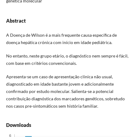
genética molecular
Abstract
A Doença de Wilson é a mais frequente causa específica de
doença hepática crónica com início em idade pediátrica.
No entanto, neste grupo etário, o diagnóstico nem sempre é fácil,
com base em critérios convencionais.
Apresenta-se um caso de apresentação clínica não usual,
diagnosticado em idade bastante jovem e adicionalmente
confirmado por estudo molecular. Salienta-se a potencial
contribuição diagnóstica dos marcadores genéticos, sobretudo
nos casos pre-sintomáticos sem história familiar.
Downloads