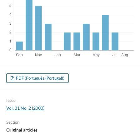
PDF (Português (Portugal))
Issue
Vol. 31 No. 2 (2000)
Section
Original articles