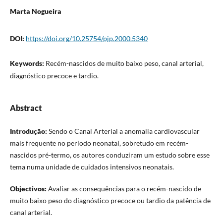
Marta Nogueira
DOI:
https://doi.org/10.25754/pjp.2000.5340
Keywords:
Recém-nascidos de muito baixo peso, canal arterial,
diagnóstico precoce e tardio.
Abstract
Introdução:
Sendo o Canal Arterial a anomalia cardiovascular
mais frequente no período neonatal, sobretudo em recém-
nascidos pré-termo, os autores conduziram um estudo sobre esse
tema numa unidade de cuidados intensivos neonatais.
Objectivos:
Avaliar as consequências para o recém-nascido de
muito baixo peso do diagnóstico precoce ou tardio da patência de
canal arterial.