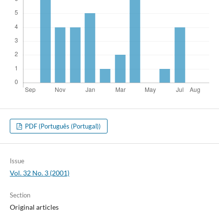
PDF (Português (Portugal))
Issue
Vol. 32 No. 3 (2001)
Section
Original articles