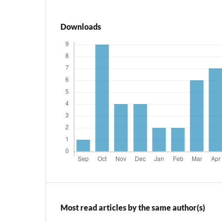
Downloads
Most read articles by the same author(s)