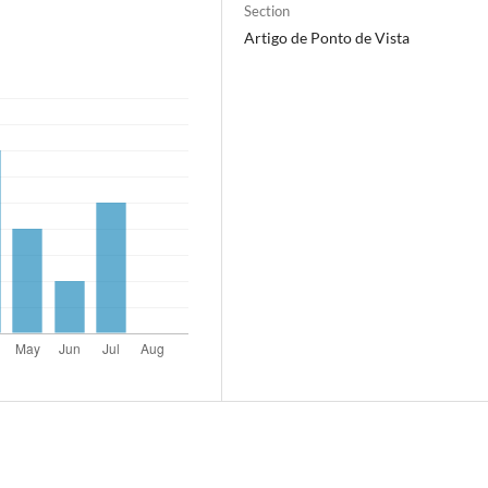
Section
Artigo de Ponto de Vista