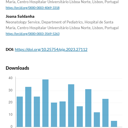
Maria, Centro Hospitalar Universitário Lisboa Norte, Lisbon, Portugal
https://orcid.org/0000-0003-4069-3318
Joana Saldanha
Neonatology Service, Department of Pediatrics, Hospital de Santa
Maria, Centro Hospitalar Universitário Lisboa Norte, Lisbon, Portugal
https://orcid.org/0000-0003-3569-5263
DOI:
https://doi.org/10.25754/pjp.2023.27112
Downloads