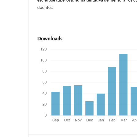
doentes.
Downloads