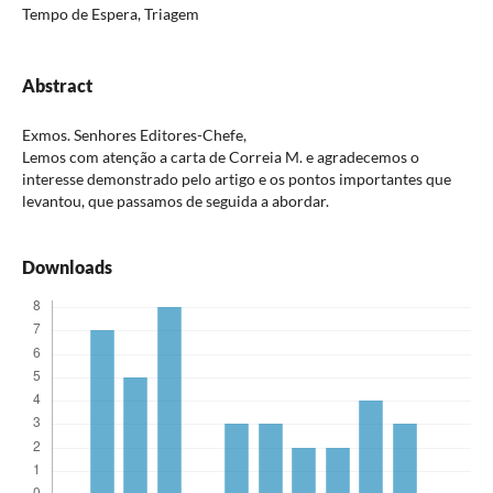
Tempo de Espera, Triagem
Abstract
Exmos. Senhores Editores-Chefe,
Lemos com atenção a carta de Correia M. e agradecemos o
interesse demonstrado pelo artigo e os pontos importantes que
levantou, que passamos de seguida a abordar.
Downloads