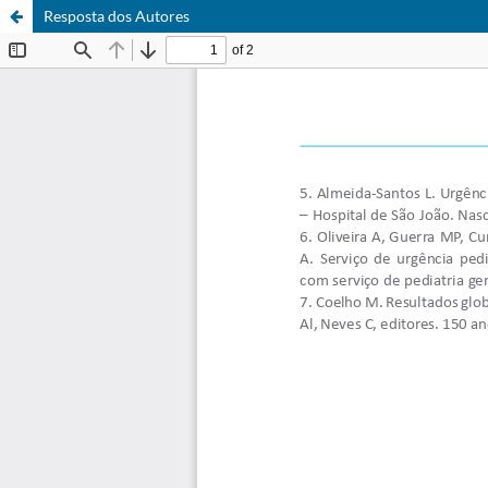
Resposta dos Autores