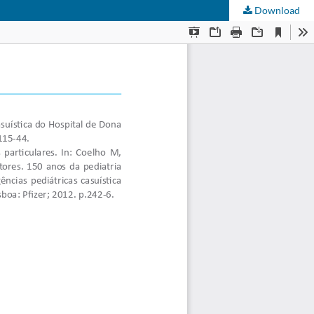
Download