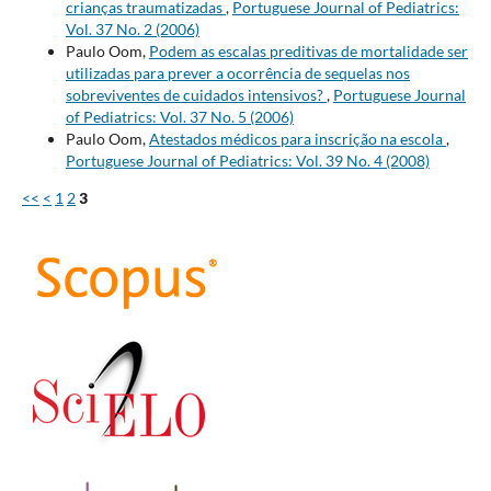
crianças traumatizadas
,
Portuguese Journal of Pediatrics:
Vol. 37 No. 2 (2006)
Paulo Oom,
Podem as escalas preditivas de mortalidade ser
utilizadas para prever a ocorrência de sequelas nos
sobreviventes de cuidados intensivos?
,
Portuguese Journal
of Pediatrics: Vol. 37 No. 5 (2006)
Paulo Oom,
Atestados médicos para inscrição na escola
,
Portuguese Journal of Pediatrics: Vol. 39 No. 4 (2008)
<<
<
1
2
3