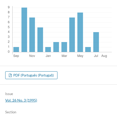
PDF (Português (Portugal))
Issue
Vol. 26 No. 3 (1995)
Section