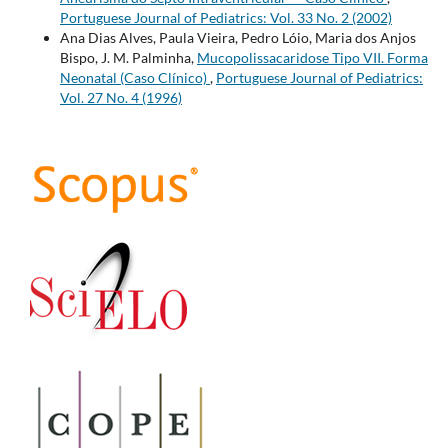
Portuguese Journal of Pediatrics: Vol. 33 No. 2 (2002)
Ana Dias Alves, Paula Vieira, Pedro Lóio, Maria dos Anjos
Bispo, J. M. Palminha,
Mucopolissacaridose Tipo VII. Forma
Neonatal (Caso Clínico)
,
Portuguese Journal of Pediatrics:
Vol. 27 No. 4 (1996)