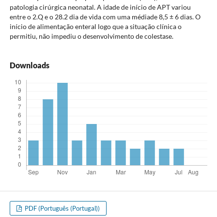
patologia cirúrgica neonatal. A idade de início de APT variou
entre o 2.Q e o 28.2 dia de vida com uma médiade 8,5 ± 6 dias. O
início de alimentação enteral logo que a situação clínica o
permitiu, não impediu o desenvolvimento de colestase.
Downloads
PDF (Português (Portugal))