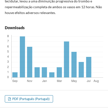
tecidular, levou a uma diminuição progressiva do trombo e
repermeabilização completa de ambos os vasos em 12 horas. Não
houve efeitos adversos relevantes.
Downloads
PDF (Português (Portugal))