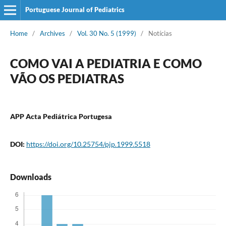
Portuguese Journal of Pediatrics
Home
/
Archives
/
Vol. 30 No. 5 (1999)
/
Notícias
COMO VAI A PEDIATRIA E COMO
VÃO OS PEDIATRAS
APP Acta Pediátrica Portugesa
DOI:
https://doi.org/10.25754/pjp.1999.5518
Downloads