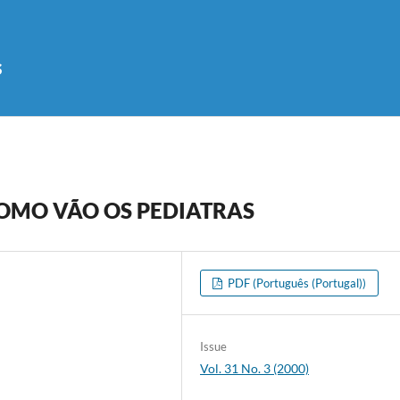
s
COMO VÃO OS PEDIATRAS
PDF (Português (Portugal))
Issue
Vol. 31 No. 3 (2000)