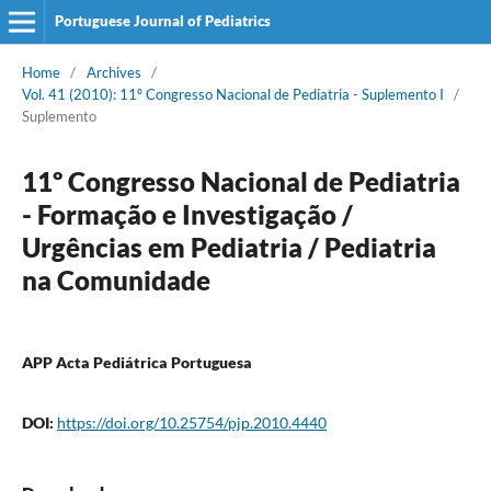
Portuguese Journal of Pediatrics
Home
/
Archives
/
Vol. 41 (2010): 11º Congresso Nacional de Pediatria - Suplemento I
/
Suplemento
11º Congresso Nacional de Pediatria
- Formação e Investigação /
Urgências em Pediatria / Pediatria
na Comunidade
APP Acta Pediátrica Portuguesa
DOI:
https://doi.org/10.25754/pjp.2010.4440