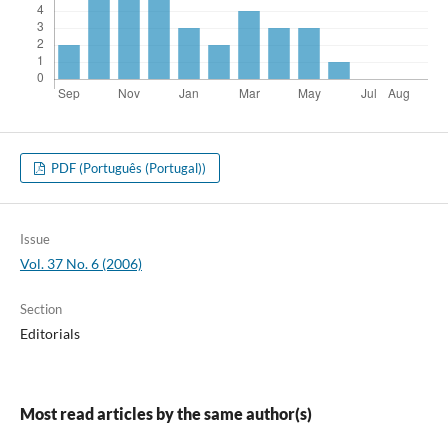
PDF (Português (Portugal))
Issue
Vol. 37 No. 6 (2006)
Section
Editorials
Most read articles by the same author(s)