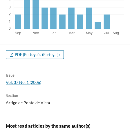
PDF (Português (Portugal))
Issue
Vol. 37 No. 1 (2006)
Section
Artigo de Ponto de Vista
Most read articles by the same author(s)