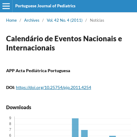
Portuguese Journal of Pediatrics
Home
/
Archives
/
Vol. 42 No. 4 (2011)
/
Notícias
Calendário de Eventos Nacionais e
Internacionais
APP Acta Pediátrica Portuguesa
DOI:
https://doi.org/10.25754/pjp.2011.4254
Downloads