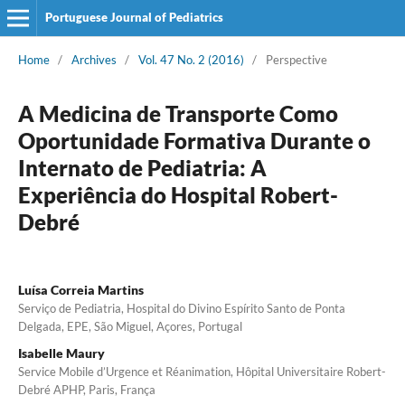
Portuguese Journal of Pediatrics
Home
/
Archives
/
Vol. 47 No. 2 (2016)
/
Perspective
A Medicina de Transporte Como
Oportunidade Formativa Durante o
Internato de Pediatria: A
Experiência do Hospital Robert-
Debré
Luísa Correia Martins
Serviço de Pediatria, Hospital do Divino Espírito Santo de Ponta
Delgada, EPE, São Miguel, Açores, Portugal
Isabelle Maury
Service Mobile d’Urgence et Réanimation, Hôpital Universitaire Robert-
Debré APHP, Paris, França