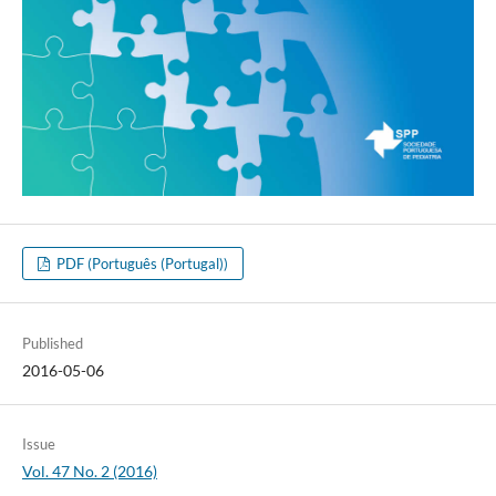
PDF (Português (Portugal))
Published
2016-05-06
Issue
Vol. 47 No. 2 (2016)