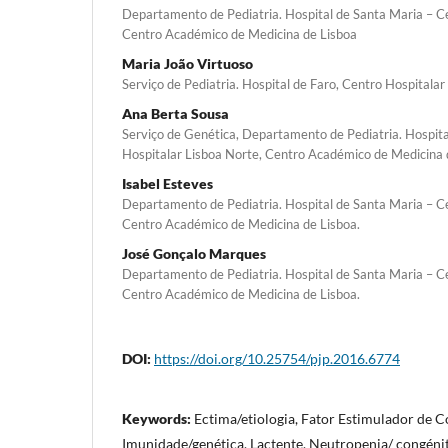
Departamento de Pediatria. Hospital de Santa Maria – Ce
Centro Académico de Medicina de Lisboa
Maria João Virtuoso
Serviço de Pediatria. Hospital de Faro, Centro Hospitalar
Ana Berta Sousa
Serviço de Genética, Departamento de Pediatria. Hospita
Hospitalar Lisboa Norte, Centro Académico de Medicina 
Isabel Esteves
Departamento de Pediatria. Hospital de Santa Maria – Ce
Centro Académico de Medicina de Lisboa.
José Gonçalo Marques
Departamento de Pediatria. Hospital de Santa Maria – Ce
Centro Académico de Medicina de Lisboa.
DOI:
https://doi.org/10.25754/pjp.2016.6774
Keywords:
Ectima/etiologia, Fator Estimulador de C
Imunidade/genética, Lactente, Neutropenia/ congéni