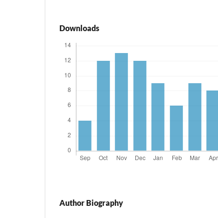
Downloads
Author Biography