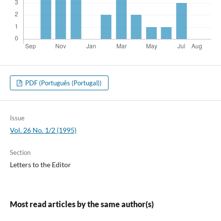
PDF (Português (Portugal))
Issue
Vol. 26 No. 1/2 (1995)
Section
Letters to the Editor
Most read articles by the same author(s)