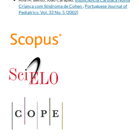
Criança com Síndroma de Cohen
,
Portuguese Journal of
Pediatrics: Vol. 33 No. 5 (2002)