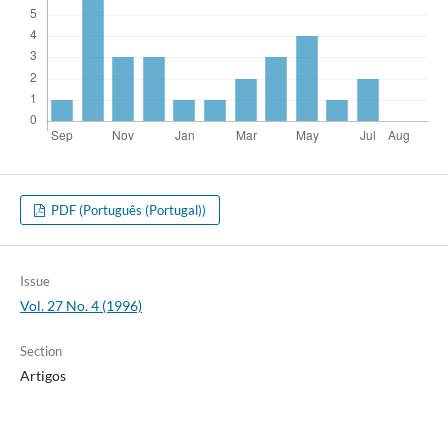
PDF (Português (Portugal))
Issue
Vol. 27 No. 4 (1996)
Section
Artigos