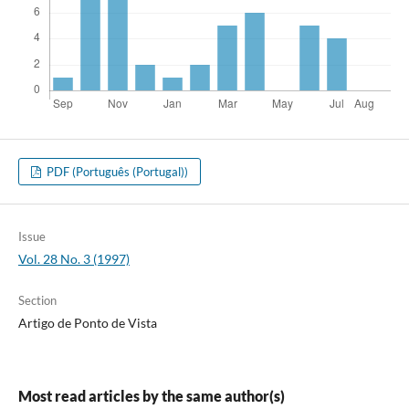
PDF (Português (Portugal))
Issue
Vol. 28 No. 3 (1997)
Section
Artigo de Ponto de Vista
Most read articles by the same author(s)