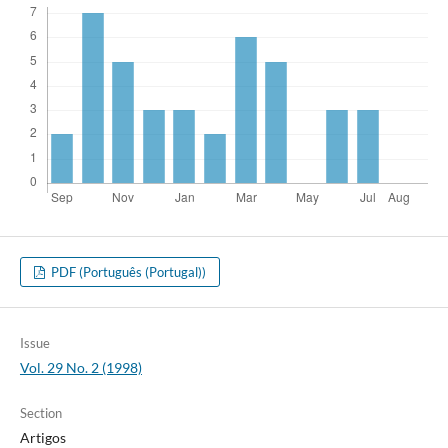
PDF (Português (Portugal))
Issue
Vol. 29 No. 2 (1998)
Section
Artigos