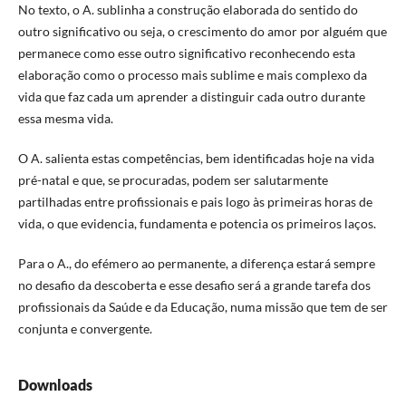
No texto, o A. sublinha a construção elaborada do sentido do
outro significativo ou seja, o crescimento do amor por alguém que
permanece como esse outro significativo reconhecendo esta
elaboração como o processo mais sublime e mais complexo da
vida que faz cada um aprender a distinguir cada outro durante
essa mesma vida.
O A. salienta estas competências, bem identificadas hoje na vida
pré-natal e que, se procuradas, podem ser salutarmente
partilhadas entre profissionais e pais logo às primeiras horas de
vida, o que evidencia, fundamenta e potencia os primeiros laços.
Para o A., do efémero ao permanente, a diferença estará sempre
no desafio da descoberta e esse desafio será a grande tarefa dos
profissionais da Saúde e da Educação, numa missão que tem de ser
conjunta e convergente.
Downloads