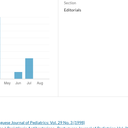
Section
Editorials
guese Journal of Pediatrics: Vol. 29 No. 3 (1998)