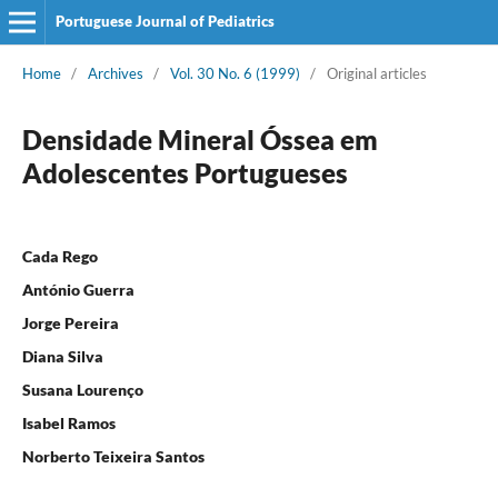
Portuguese Journal of Pediatrics
Home
/
Archives
/
Vol. 30 No. 6 (1999)
/
Original articles
Densidade Mineral Óssea em
Adolescentes Portugueses
Cada Rego
António Guerra
Jorge Pereira
Diana Silva
Susana Lourenço
Isabel Ramos
Norberto Teixeira Santos