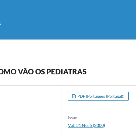
s
COMO VÃO OS PEDIATRAS
PDF (Português (Portugal))
Issue
Vol. 31 No. 5 (2000)