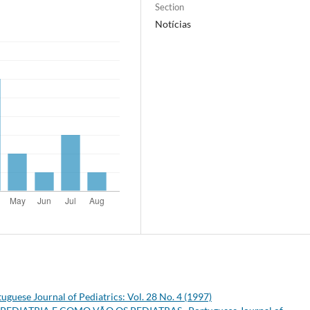
Section
Notícias
uguese Journal of Pediatrics: Vol. 28 No. 4 (1997)