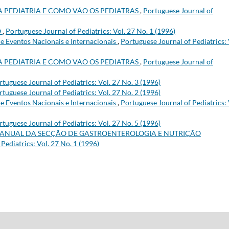
A PEDIATRIA E COMO VÃO OS PEDIATRAS
,
Portuguese Journal of
O
,
Portuguese Journal of Pediatrics: Vol. 27 No. 1 (1996)
e Eventos Nacionais e Internacionais
,
Portuguese Journal of Pediatrics: 
A PEDIATRIA E COMO VÃO OS PEDIATRAS
,
Portuguese Journal of
rtuguese Journal of Pediatrics: Vol. 27 No. 3 (1996)
rtuguese Journal of Pediatrics: Vol. 27 No. 2 (1996)
e Eventos Nacionais e Internacionais
,
Portuguese Journal of Pediatrics: 
rtuguese Journal of Pediatrics: Vol. 27 No. 5 (1996)
 ANUAL DA SECÇÃO DE GASTROENTEROLOGIA E NUTRIÇÃO
Pediatrics: Vol. 27 No. 1 (1996)