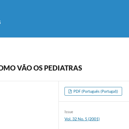
s
COMO VÃO OS PEDIATRAS
PDF (Português (Portugal))
Issue
Vol. 32 No. 5 (2001)