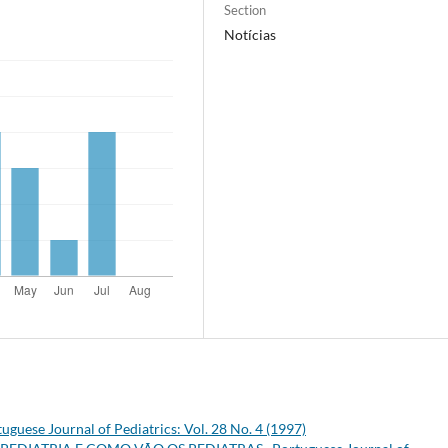
Section
Notícias
uguese Journal of Pediatrics: Vol. 28 No. 4 (1997)