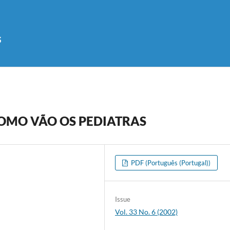
s
COMO VÃO OS PEDIATRAS
PDF (Português (Portugal))
Issue
Vol. 33 No. 6 (2002)