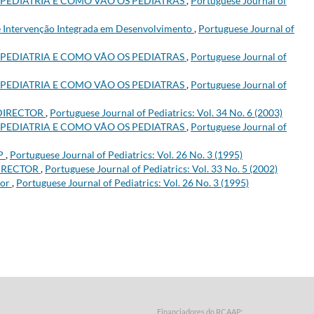
 PEDIATRIA E COMO VÃO OS PEDIATRAS
,
Portuguese Journal of
e Intervenção Integrada em Desenvolvimento
,
Portuguese Journal of
 PEDIATRIA E COMO VÃO OS PEDIATRAS
,
Portuguese Journal of
 PEDIATRIA E COMO VÃO OS PEDIATRAS
,
Portuguese Journal of
DIRECTOR
,
Portuguese Journal of Pediatrics: Vol. 34 No. 6 (2003)
 PEDIATRIA E COMO VÃO OS PEDIATRAS
,
Portuguese Journal of
PP
,
Portuguese Journal of Pediatrics: Vol. 26 No. 3 (1995)
IRECTOR
,
Portuguese Journal of Pediatrics: Vol. 33 No. 5 (2002)
tor
,
Portuguese Journal of Pediatrics: Vol. 26 No. 3 (1995)
Financiadores do RCAAP: