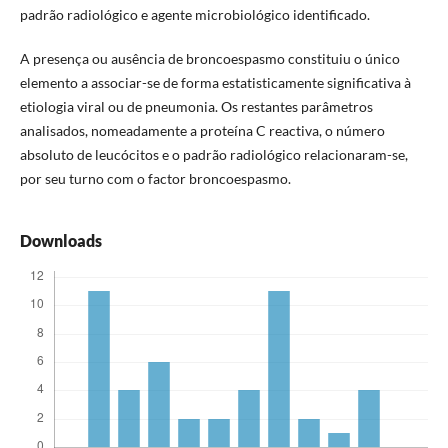
padrão radiológico e agente microbiológico identificado.
A presença ou ausência de broncoespasmo constituiu o único
elemento a associar-se de forma estatisticamente significativa à
etiologia viral ou de pneumonia. Os restantes parâmetros
analisados, nomeadamente a proteína C reactiva, o número
absoluto de leucócitos e o padrão radiológico relacionaram-se,
por seu turno com o factor broncoespasmo.
Downloads