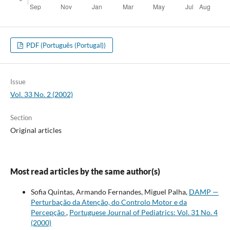
PDF (Português (Portugal))
Issue
Vol. 33 No. 2 (2002)
Section
Original articles
Most read articles by the same author(s)
Sofia Quintas, Armando Fernandes, Miguel Palha,
DAMP —
Perturbação da Atenção, do Controlo Motor e da
Percepção
,
Portuguese Journal of Pediatrics: Vol. 31 No. 4
(2000)