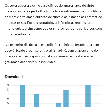
Os autores descrevem o caso clínico de uma criança de vinte
meses, com febre periódica iniciada aos seis meses, periodicidade
de vinte e oito dias e duração de cinco dias, estando assintomático
entre as crises. Excluiu-se patologia infecciosa, neoplásica e
imunológica, assim como outros síndromes febris periódicos com
início na infância.
No primeiro dia de cada episódio febril, iniciou terapêutica com
dose única de prednisolona oral (2mg/Kg), com alargamento do
intervalo entre os episódios febris, diminuição da duração e
gravidade das crises subsequentes.
Downloads