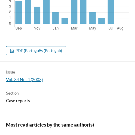
PDF (Português (Portugal))
Issue
Vol. 34 No. 4 (2003)
Section
Case reports
Most read articles by the same author(s)