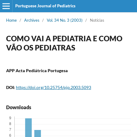
Portuguese Journal of Pediatrics
Home
/
Archives
/
Vol. 34 No. 3 (2003)
/
Notícias
COMO VAI A PEDIATRIA E COMO
VÃO OS PEDIATRAS
APP Acta Pediátrica Portugesa
DOI:
https://doi.org/10.25754/pjp.2003.5093
Downloads