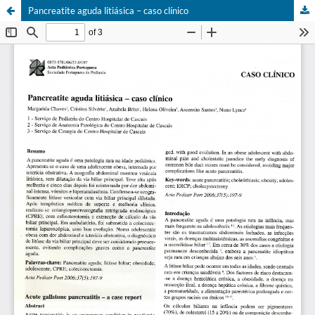
Pancreatite aguda litiásica – caso clínico