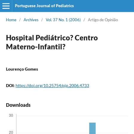
Portuguese Journal of Pediatrics
Home
/
Archives
/
Vol. 37 No. 1 (2006)
/
Artigo de Opinião
Hospital Pediátrico? Centro
Materno-Infantil?
Lourenço Gomes
DOI:
https://doi.org/10.25754/pjp.2006.4733
Downloads