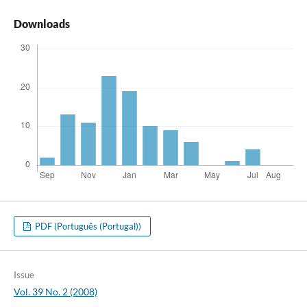
Downloads
PDF (Português (Portugal))
Issue
Vol. 39 No. 2 (2008)