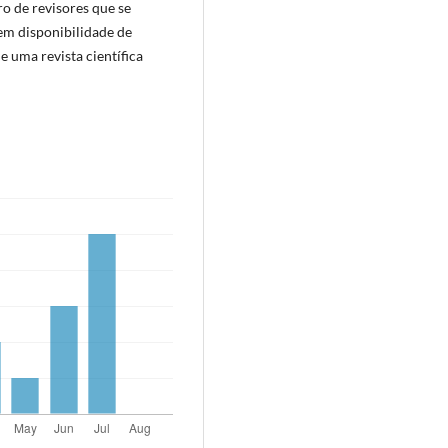
o de revisores que se
nem disponibilidade de
e uma revista científica