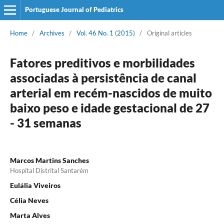
Portuguese Journal of Pediatrics
Home
/
Archives
/
Vol. 46 No. 1 (2015)
/
Original articles
Fatores preditivos e morbilidades
associadas à persistência de canal
arterial em recém-nascidos de muito
baixo peso e idade gestacional de 27
- 31 semanas
Marcos Martins Sanches
Hospital Distrital Santarém
Eulália Viveiros
Célia Neves
Marta Alves