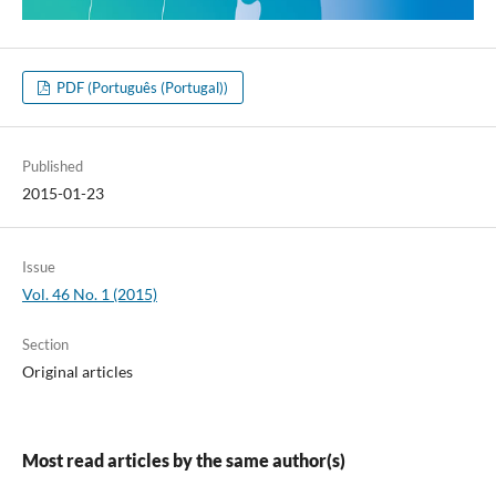
PDF (Português (Portugal))
Published
2015-01-23
Issue
Vol. 46 No. 1 (2015)
Section
Original articles
Most read articles by the same author(s)