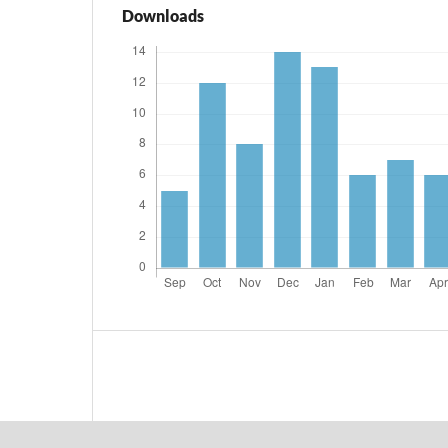
Downloads