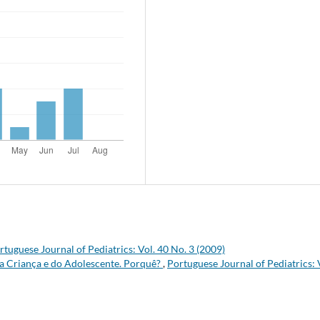
rtuguese Journal of Pediatrics: Vol. 40 No. 3 (2009)
da Criança e do Adolescente. Porquê?
,
Portuguese Journal of Pediatrics: 