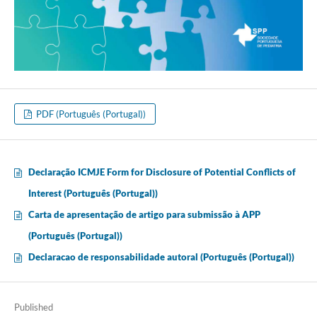
PDF (Português (Portugal))
Declaração ICMJE Form for Disclosure of Potential Conflicts of
Interest (Português (Portugal))
Carta de apresentação de artigo para submissão à APP
(Português (Portugal))
Declaracao de responsabilidade autoral (Português (Portugal))
Published