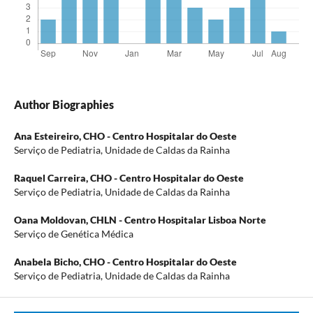
Author Biographies
Ana Esteireiro,
CHO - Centro Hospitalar do Oeste
Serviço de Pediatria, Unidade de Caldas da Rainha
Raquel Carreira,
CHO - Centro Hospitalar do Oeste
Serviço de Pediatria, Unidade de Caldas da Rainha
Oana Moldovan,
CHLN - Centro Hospitalar Lisboa Norte
Serviço de Genética Médica
Anabela Bicho,
CHO - Centro Hospitalar do Oeste
Serviço de Pediatria, Unidade de Caldas da Rainha