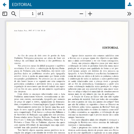
EDITORIAL