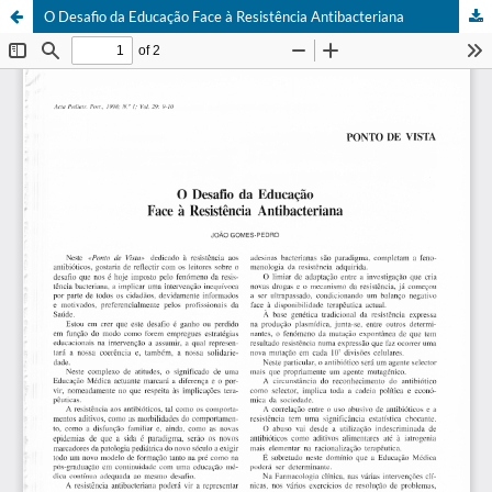
O Desafio da Educação Face à Resistência Antibacteriana