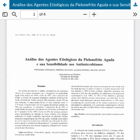
Análise dos Agentes Etiológicos da Pielonefrite Aguda e sua Sensibilidade aos Antimicrobianos