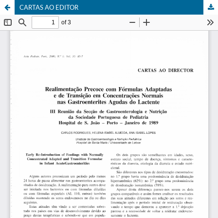
CARTAS AO EDITOR