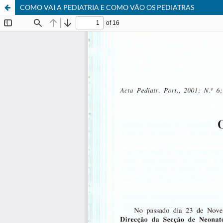
COMO VAI A PEDIATRIA E COMO VÃO OS PEDIATRAS